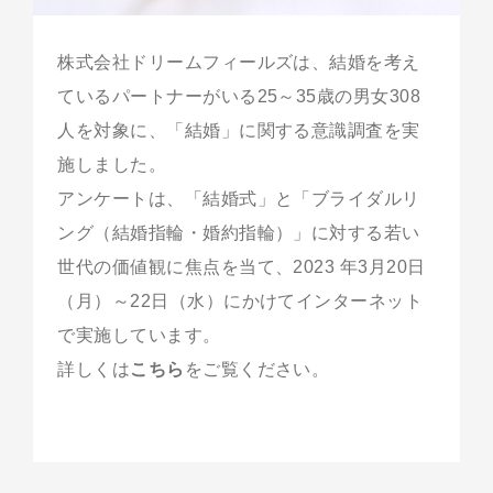
株式会社ドリームフィールズは、結婚を考え
ているパートナーがいる25～35歳の男女308
人を対象に、「結婚」に関する意識調査を実
施しました。
アンケートは、「結婚式」と「ブライダルリ
ング（結婚指輪・婚約指輪）」に対する若い
世代の価値観に焦点を当て、2023 年3月20日
（月）～22日（水）にかけてインターネット
で実施しています。
詳しくは
こちら
をご覧ください。