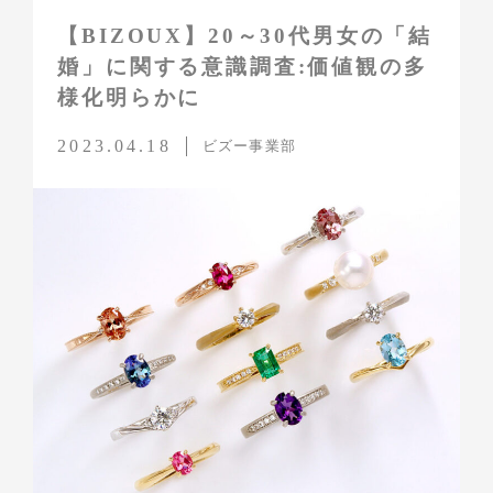
【BIZOUX】20～30代男女の「結
婚」に関する意識調査:価値観の多
様化明らかに
2023.04.18
ビズー事業部