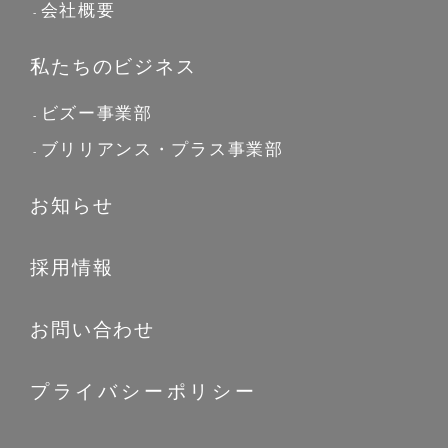
会社概要
私たちのビジネス
ビズー事業部
ブリリアンス・プラス事業部
お知らせ
採用情報
お問い合わせ
プライバシーポリシー