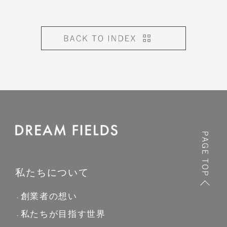
私たちについて
創業者の想い
私たちが目指す世界